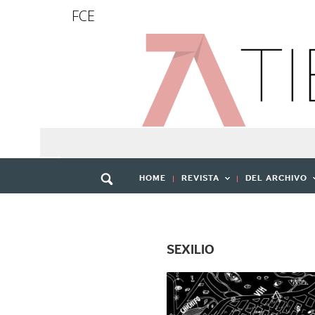
FCE
HOME
REVISTA
DEL ARCHIVO
SEXILIO