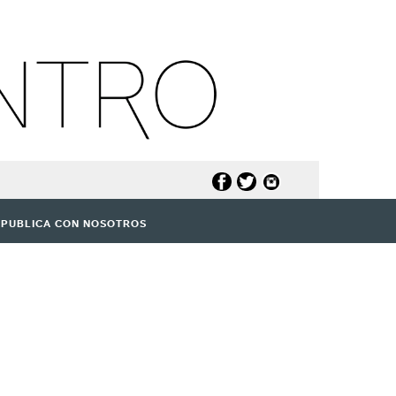
PUBLICA CON NOSOTROS