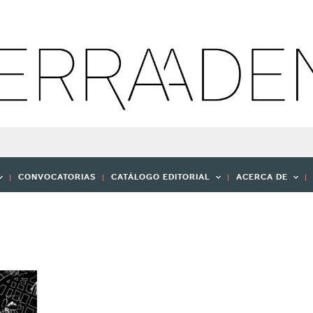
CONVOCATORIAS
CATÁLOGO EDITORIAL
ACERCA DE