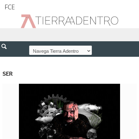
FCE
SER