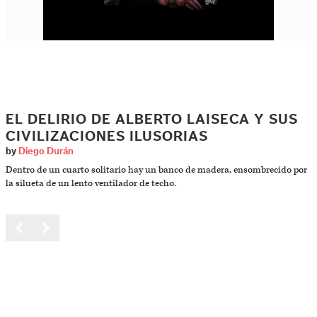
EL DELIRIO DE ALBERTO LAISECA Y SUS
CIVILIZACIONES ILUSORIAS
by
Diego Durán
Dentro de un cuarto solitario hay un banco de madera, ensombrecido por
la silueta de un lento ventilador de techo.