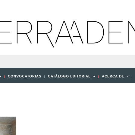
CONVOCATORIAS
CATÁLOGO EDITORIAL
ACERCA DE