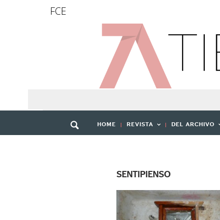
FCE
HOME
REVISTA
DEL ARCHIVO
SENTIPIENSO