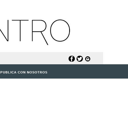
PUBLICA CON NOSOTROS