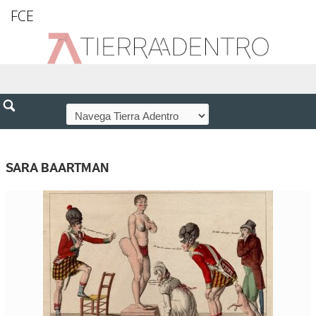
FCE
SARA BAARTMAN