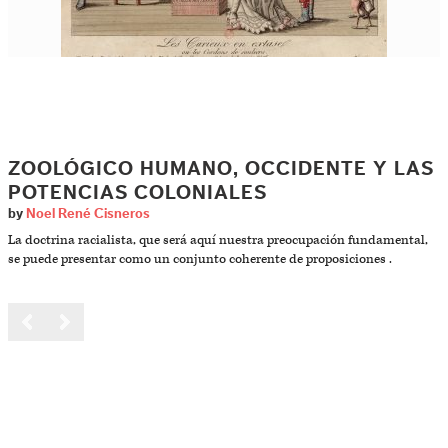
ZOOLÓGICO HUMANO, OCCIDENTE Y LAS
POTENCIAS COLONIALES
by
Noel René Cisneros
La doctrina racialista, que será aquí nuestra preocupación fundamental,
se puede presentar como un conjunto coherente de proposiciones .