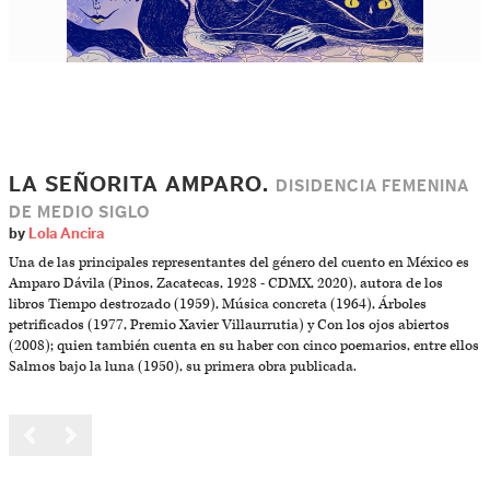
LA SEÑORITA AMPARO.
DISIDENCIA FEMENINA
DE MEDIO SIGLO
by
Lola Ancira
Una de las principales representantes del género del cuento en México es
Amparo Dávila (Pinos, Zacatecas, 1928 - CDMX, 2020), autora de los
libros Tiempo destrozado (1959), Música concreta (1964), Árboles
petrificados (1977, Premio Xavier Villaurrutia) y Con los ojos abiertos
(2008); quien también cuenta en su haber con cinco poemarios, entre ellos
Salmos bajo la luna (1950), su primera obra publicada.