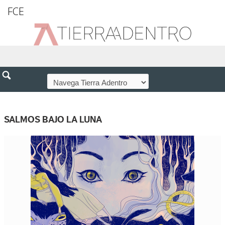
FCE
SALMOS BAJO LA LUNA