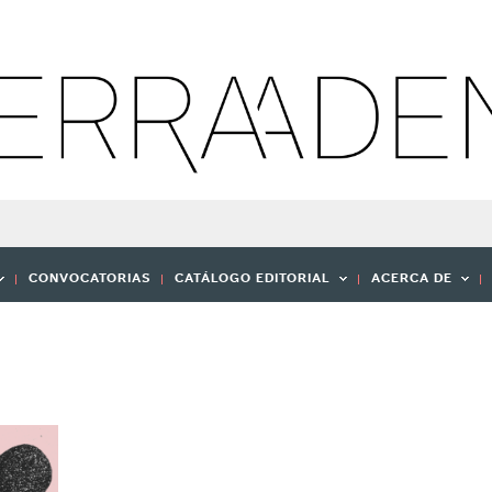
CONVOCATORIAS
CATÁLOGO EDITORIAL
ACERCA DE