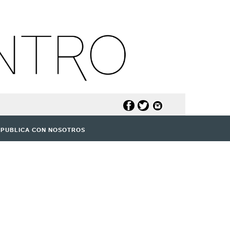
PUBLICA CON NOSOTROS