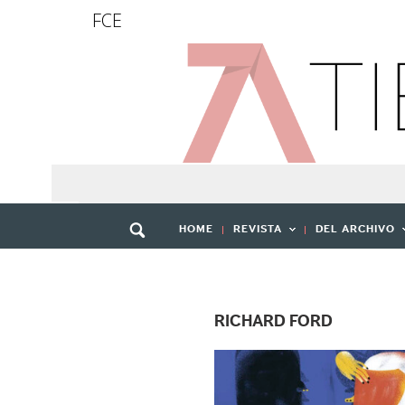
FCE
HOME
REVISTA
DEL ARCHIVO
RICHARD FORD