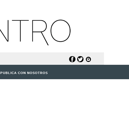
PUBLICA CON NOSOTROS