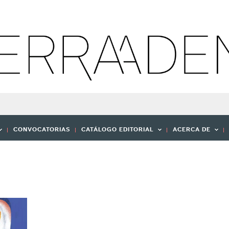
CONVOCATORIAS
CATÁLOGO EDITORIAL
ACERCA DE