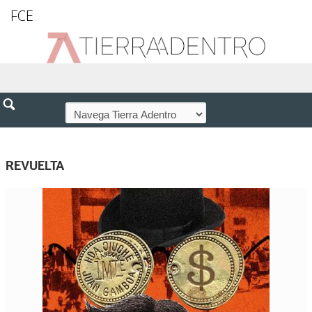
FCE
REVUELTA