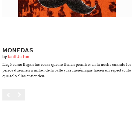
MONEDAS
by
Janil Uc Tun
Llegó como llegan las cosas que no tienen permiso: en la noche cuando los
perros duermen a mitad de la calle y las luciérnagas hacen un espectáculo
que solo ellas entienden.