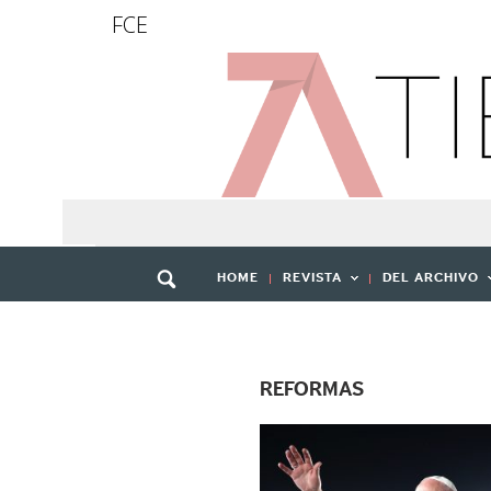
FCE
HOME
REVISTA
DEL ARCHIVO
REFORMAS