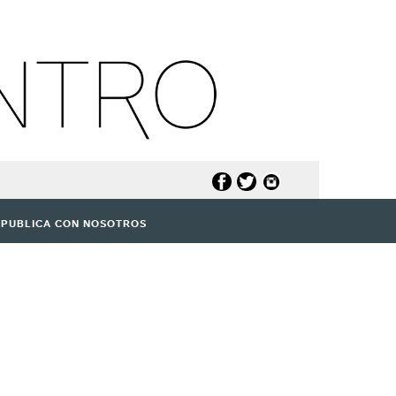
PUBLICA CON NOSOTROS