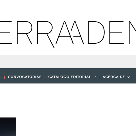
CONVOCATORIAS
CATÁLOGO EDITORIAL
ACERCA DE