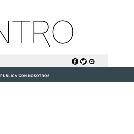
PUBLICA CON NOSOTROS