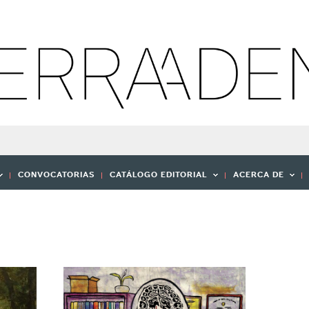
CONVOCATORIAS
CATÁLOGO EDITORIAL
ACERCA DE