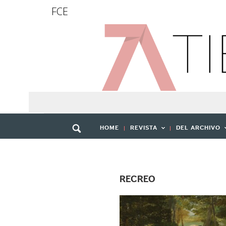
FCE
HOME
REVISTA
DEL ARCHIVO
RECREO