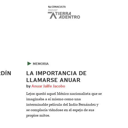
▶
MEMORIA
RDÍN
LA IMPORTANCIA DE
LLAMARSE ANUAR
by
Anuar Jalife Jacobo
Lejos quedó aquel México nacionalista que se
imaginaba a sí mismo como una
interminable película del Indio Fernández y
se complacía viéndose en el espejo de sus
propios mitos.