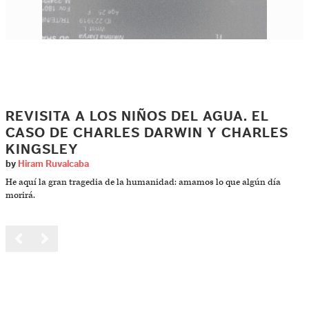
REVISITA A LOS NIÑOS DEL AGUA. EL
CASO DE CHARLES DARWIN Y CHARLES
KINGSLEY
by
Hiram Ruvalcaba
He aquí la gran tragedia de la humanidad: amamos lo que algún día
morirá.