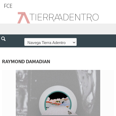
FCE
RAYMOND DAMADIAN