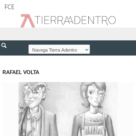
FCE
RAFAEL VOLTA