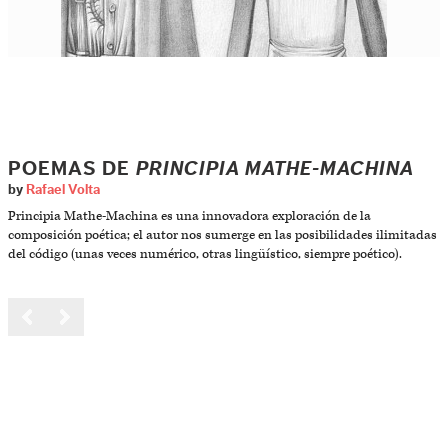
POEMAS DE
PRINCIPIA MATHE-MACHINA
by
Rafael Volta
Principia Mathe-Machina es una innovadora exploración de la
composición poética; el autor nos sumerge en las posibilidades ilimitadas
del código (unas veces numérico, otras lingüístico, siempre poético).