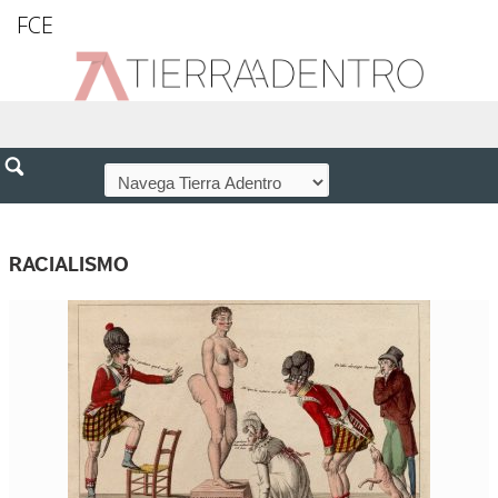
FCE
RACIALISMO