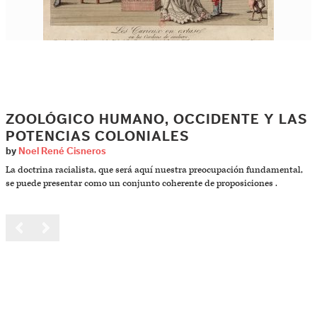
ZOOLÓGICO HUMANO, OCCIDENTE Y LAS
POTENCIAS COLONIALES
by
Noel René Cisneros
La doctrina racialista, que será aquí nuestra preocupación fundamental,
se puede presentar como un conjunto coherente de proposiciones .