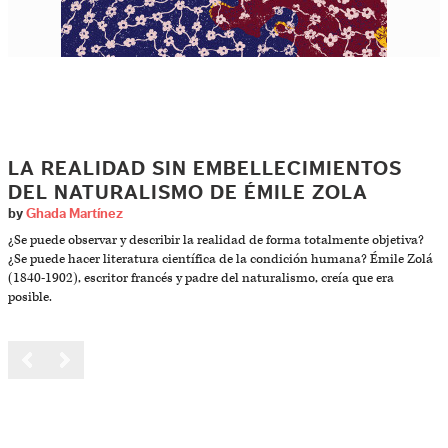
LA REALIDAD SIN EMBELLECIMIENTOS
DEL NATURALISMO DE ÉMILE ZOLA
by
Ghada Martínez
¿Se puede observar y describir la realidad de forma totalmente objetiva?
¿Se puede hacer literatura científica de la condición humana? Émile Zolá
(1840-1902), escritor francés y padre del naturalismo, creía que era
posible.