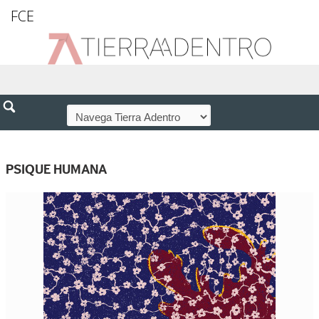
FCE
PSIQUE HUMANA