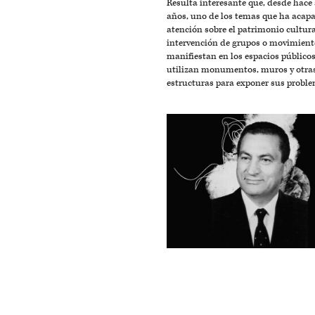
Resulta interesante que, desde hace
años, uno de los temas que ha acapa
atención sobre el patrimonio cultura
intervención de grupos o movimient
manifiestan en los espacios públicos
utilizan monumentos, muros y otra
estructuras para exponer sus proble