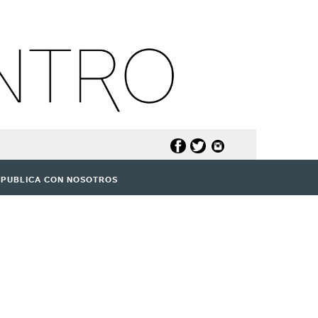
PUBLICA CON NOSOTROS