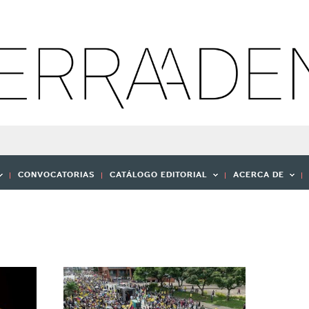
CONVOCATORIAS
CATÁLOGO EDITORIAL
ACERCA DE