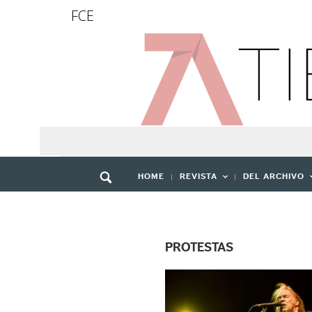
FCE
HOME
REVISTA
DEL ARCHIVO
PROTESTAS