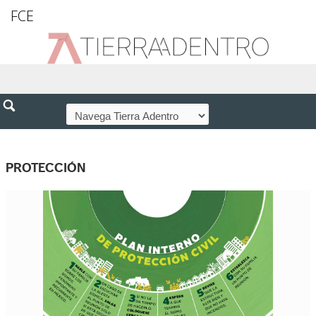
FCE
PROTECCIÓN