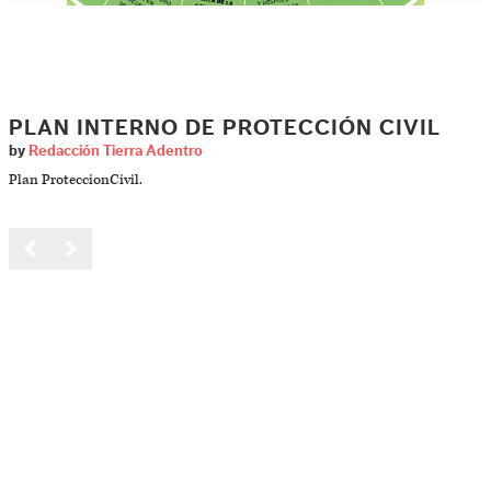
PLAN INTERNO DE PROTECCIÓN CIVIL
by
Redacción Tierra Adentro
Plan ProteccionCivil.