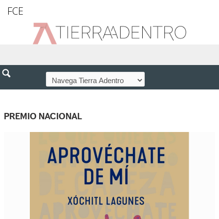
FCE
PREMIO NACIONAL