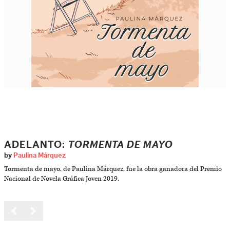
ADELANTO:
TORMENTA DE MAYO
by
Paulina Márquez
Tormenta de mayo, de Paulina Márquez, fue la obra ganadora del Premio
Nacional de Novela Gráfica Joven 2019.