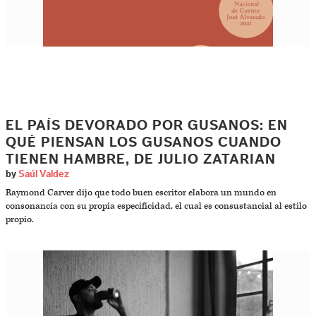
EL PAÍS DEVORADO POR GUSANOS: EN
QUÉ PIENSAN LOS GUSANOS CUANDO
TIENEN HAMBRE, DE JULIO ZATARIAN
by
Saúl Valdez
Raymond Carver dijo que todo buen escritor elabora un mundo en
consonancia con su propia especificidad, el cual es consustancial al estilo
propio.