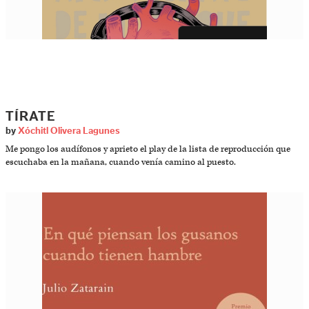
TÍRATE
by
Xóchitl Olivera Lagunes
Me pongo los audífonos y aprieto el play de la lista de reproducción que
escuchaba en la mañana, cuando venía camino al puesto.