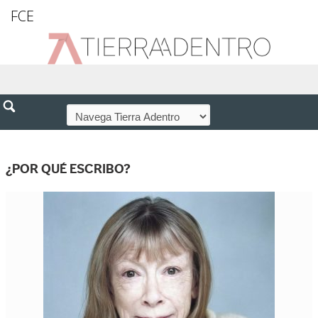
FCE
¿POR QUÉ ESCRIBO?