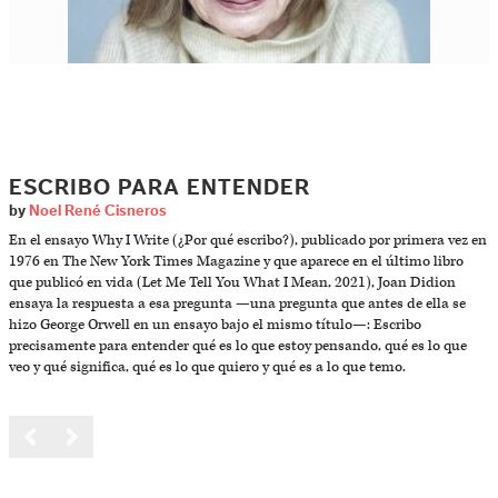
ESCRIBO PARA ENTENDER
by
Noel René Cisneros
En el ensayo Why I Write (¿Por qué escribo?), publicado por primera vez en
1976 en The New York Times Magazine y que aparece en el último libro
que publicó en vida (Let Me Tell You What I Mean, 2021), Joan Didion
ensaya la respuesta a esa pregunta —una pregunta que antes de ella se
hizo George Orwell en un ensayo bajo el mismo título—: Escribo
precisamente para entender qué es lo que estoy pensando, qué es lo que
veo y qué significa, qué es lo que quiero y qué es a lo que temo.