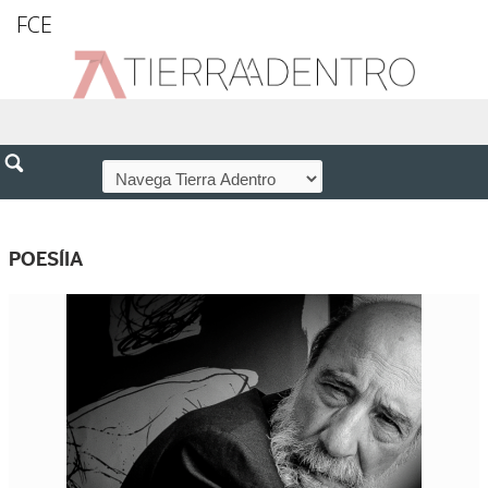
FCE
POESÍIA