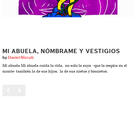
MI ABUELA, NÓMBRAME Y VESTIGIOS
by
Daniel Nizcub
Mi abuela Mi abuela cuida la vida, no solo la suya -que la respira en el
monte- también la de sus hijos, la de sus nietos y bisnietos.