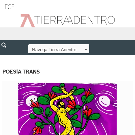
FCE
POESÍA TRANS