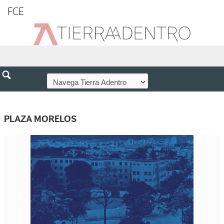
FCE
PLAZA MORELOS