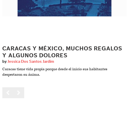
CARACAS Y MÉXICO, MUCHOS REGALOS
Y ALGUNOS DOLORES
by
Jessica Dos Santos Jardim
Caracas tiene vida propia porque desde el inicio sus habitantes
despertaron su ánima.