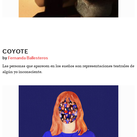
COYOTE
by
Fernanda Ballesteros
Las personas que aparecen en los sueños son representaciones teatrales de
algún yo inconsciente.