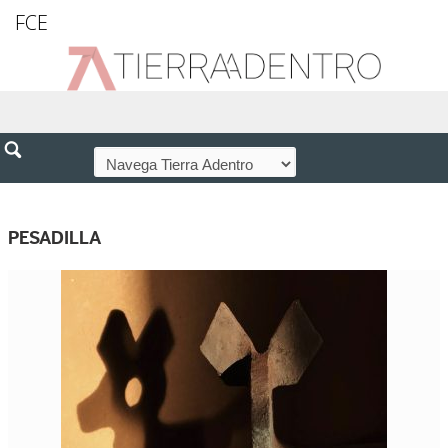
FCE
PESADILLA