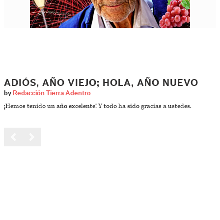
ADIÓS, AÑO VIEJO; HOLA, AÑO NUEVO
by
Redacción Tierra Adentro
¡Hemos tenido un año excelente! Y todo ha sido gracias a ustedes.