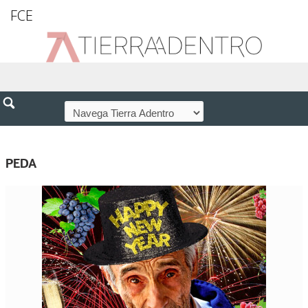
FCE
PEDA