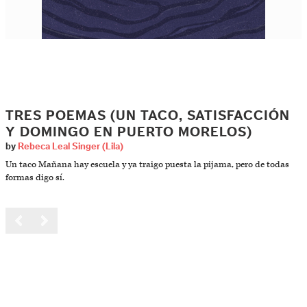
TRES POEMAS (UN TACO, SATISFACCIÓN
Y DOMINGO EN PUERTO MORELOS)
by
Rebeca Leal Singer (Lila)
Un taco Mañana hay escuela y ya traigo puesta la pijama, pero de todas
formas digo sí.