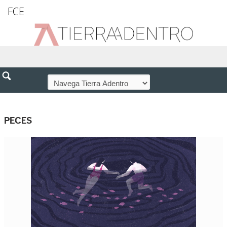
FCE
PECES