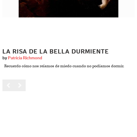
LA RISA DE LA BELLA DURMIENTE
by
Patricia Richmond
Recuerdo cómo nos reíamos de miedo cuando no podíamos dormir.