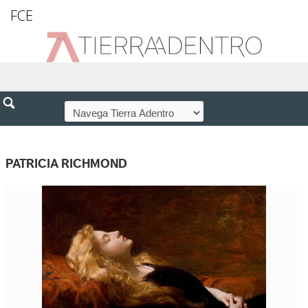
FCE
PATRICIA RICHMOND