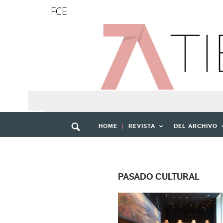
FCE
HOME
REVISTA
DEL ARCHIVO
PASADO CULTURAL