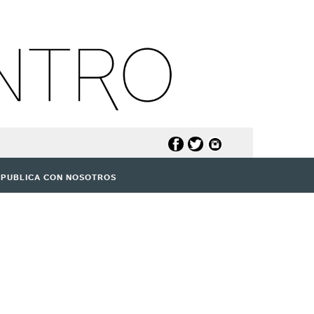
PUBLICA CON NOSOTROS