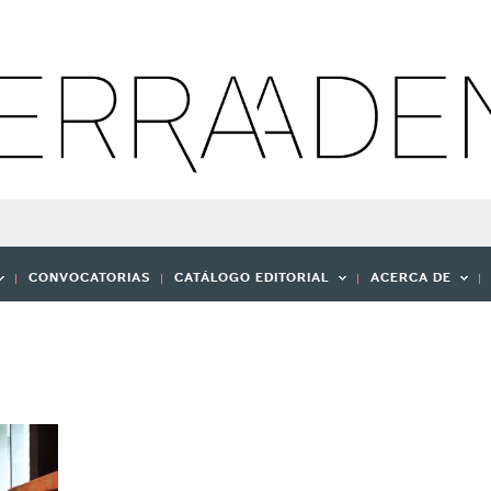
CONVOCATORIAS
CATÁLOGO EDITORIAL
ACERCA DE