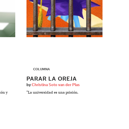
▶
COLUMNA
PARAR LA OREJA
by
Christina Soto van der Plas
ión y
“La universidad es una prisión.