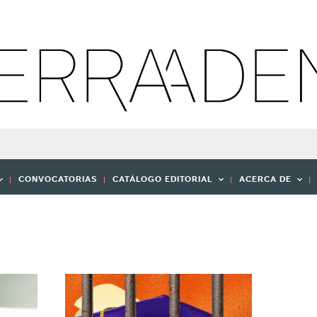
CONVOCATORIAS
CATÁLOGO EDITORIAL
ACERCA DE