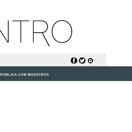
PUBLICA CON NOSOTROS