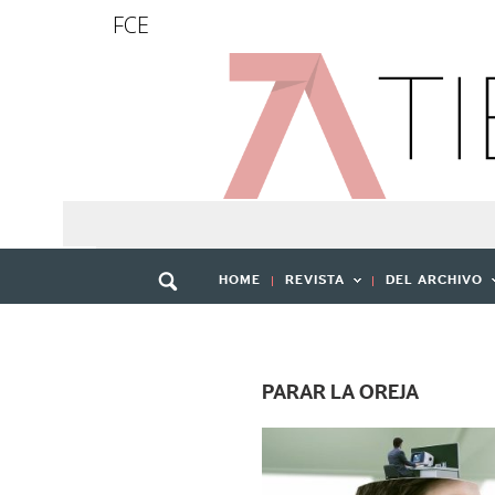
FCE
HOME
REVISTA
DEL ARCHIVO
PARAR LA OREJA