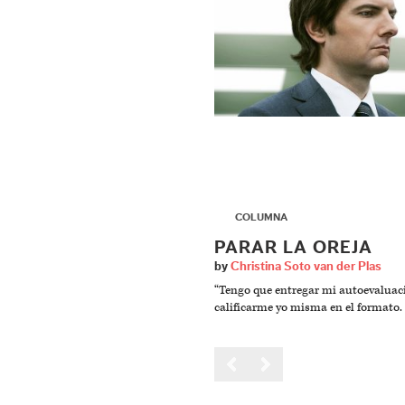
▶
COLUMNA
PARAR LA OREJA
by
Christina Soto van der Plas
“Tengo que entregar mi autoevaluac
calificarme yo misma en el formato.