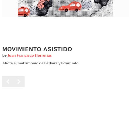
MOVIMIENTO ASISTIDO
by
Juan Francisco Herrerías
Ahora el matrimonio de Bárbara y Edmundo.