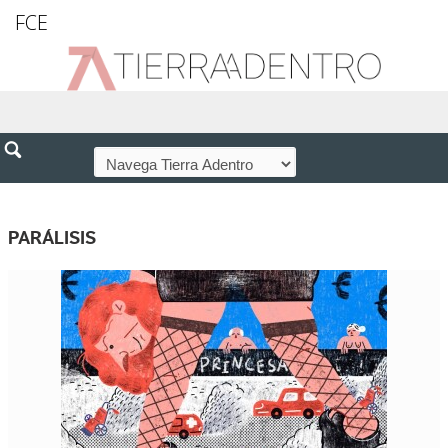
FCE
PARÁLISIS