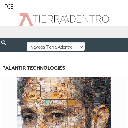
FCE
PALANTIR TECHNOLOGIES