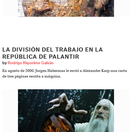
LA DIVISIÓN DEL TRABAJO EN LA
REPÚBLICA DE PALANTIR
by
Rodrigo Riquelme Galván
En agosto de 2000, Jürgen Habermas le envió a Alexander Karp una carta
de tres páginas escrita a máquina.