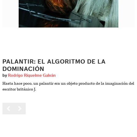
PALANTIR: EL ALGORITMO DE LA
DOMINACIÓN
by
Rodrigo Riquelme Galván
Hasta hace poco, un palantir era un objeto producto de la imaginación del
escritor británico J.