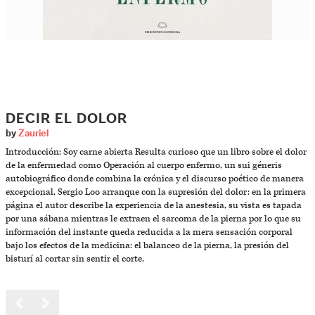
DECIR EL DOLOR
by
Zauriel
Introducción: Soy carne abierta Resulta curioso que un libro sobre el dolor
de la enfermedad como Operación al cuerpo enfermo, un sui géneris
autobiográfico donde combina la crónica y el discurso poético de manera
excepcional, Sergio Loo arranque con la supresión del dolor: en la primera
página el autor describe la experiencia de la anestesia, su vista es tapada
por una sábana mientras le extraen el sarcoma de la pierna por lo que su
información del instante queda reducida a la mera sensación corporal
bajo los efectos de la medicina: el balanceo de la pierna, la presión del
bisturí al cortar sin sentir el corte.