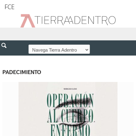
FCE
PADECIMIENTO