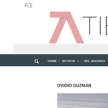
FCE
HOME
REVISTA
DEL ARCHIVO
OVIDIO GUZMÁN