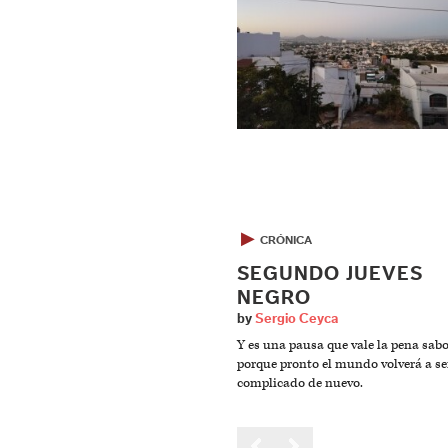
▶
CRÓNICA
SEGUNDO JUEVES
NEGRO
by
Sergio Ceyca
Y es una pausa que vale la pena sabo
porque pronto el mundo volverá a se
complicado de nuevo.