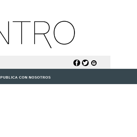
PUBLICA CON NOSOTROS