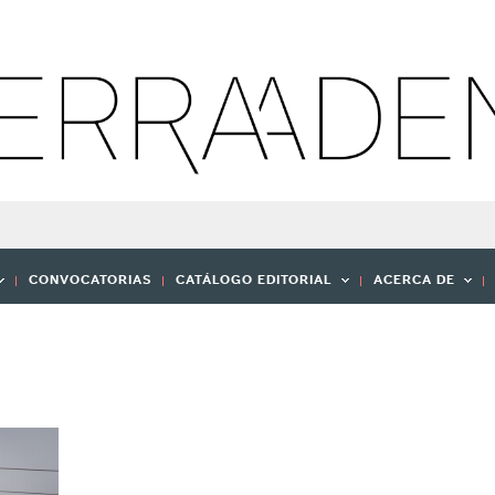
CONVOCATORIAS
CATÁLOGO EDITORIAL
ACERCA DE