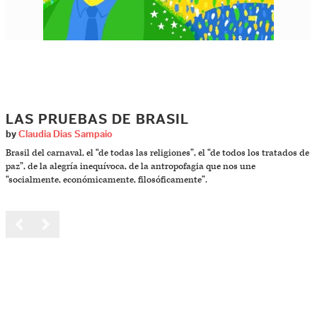
LAS PRUEBAS DE BRASIL
by
Claudia Dias Sampaio
Brasil del carnaval, el “de todas las religiones”, el “de todos los tratados de
paz”, de la alegría inequívoca, de la antropofagia que nos une
“socialmente, económicamente, filosóficamente”.