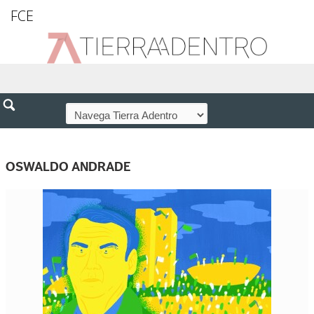
FCE
OSWALDO ANDRADE