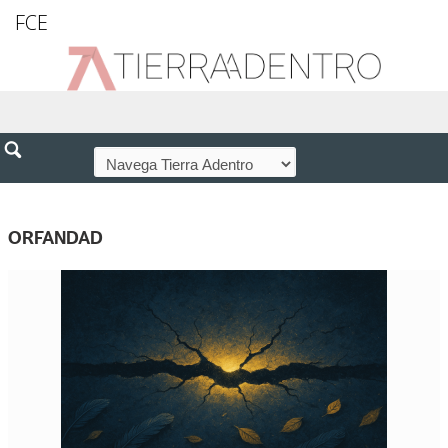
FCE
ORFANDAD