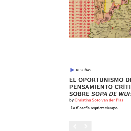
▶
RESEÑAS
EL OPORTUNISMO D
PENSAMIENTO CRÍTI
SOBRE
SOPA DE WU
by
Christina Soto van der Plas
La filosofía requiere tiempo.