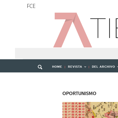
FCE
HOME
REVISTA
DEL ARCHIVO
OPORTUNISMO