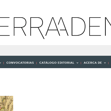
CONVOCATORIAS
CATÁLOGO EDITORIAL
ACERCA DE