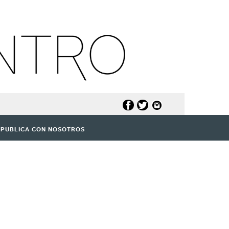
PUBLICA CON NOSOTROS