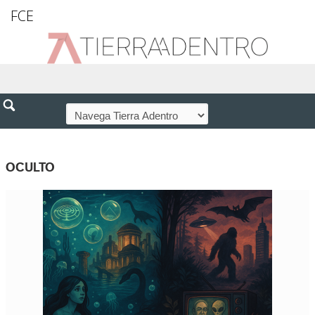
FCE
OCULTO