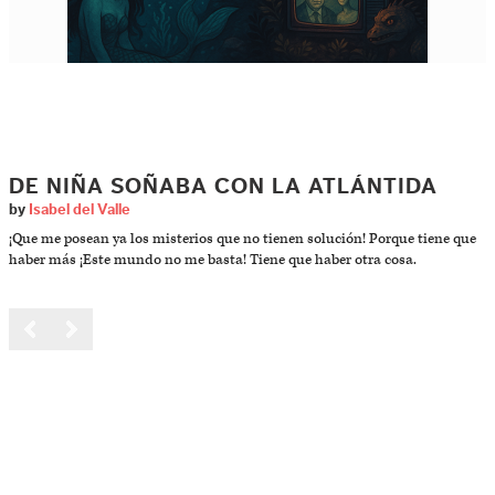
DE NIÑA SOÑABA CON LA ATLÁNTIDA
by
Isabel del Valle
¡Que me posean ya los misterios que no tienen solución! Porque tiene que
haber más ¡Este mundo no me basta! Tiene que haber otra cosa.