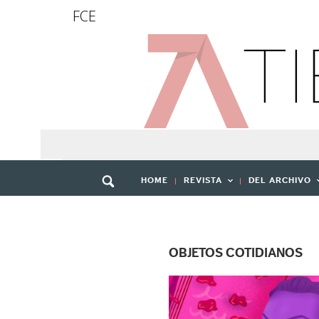
FCE
HOME
REVISTA
DEL ARCHIVO
OBJETOS COTIDIANOS