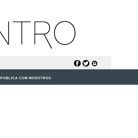
PUBLICA CON NOSOTROS