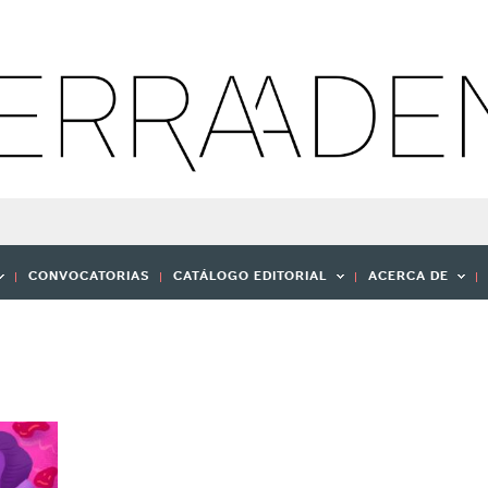
CONVOCATORIAS
CATÁLOGO EDITORIAL
ACERCA DE