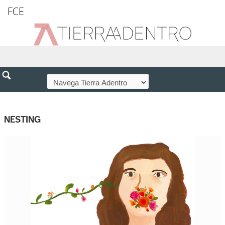
FCE
NESTING