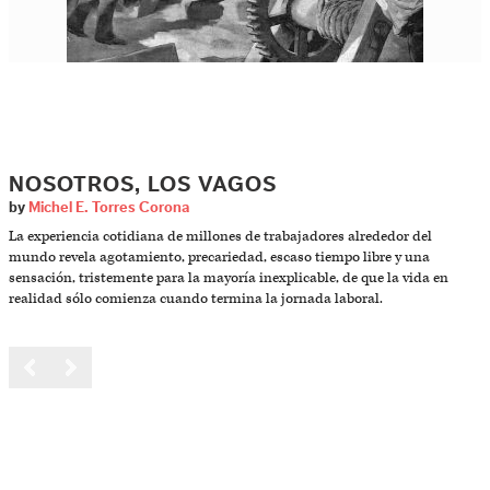
NOSOTROS, LOS VAGOS
by
Michel E. Torres Corona
La experiencia cotidiana de millones de trabajadores alrededor del
mundo revela agotamiento, precariedad, escaso tiempo libre y una
sensación, tristemente para la mayoría inexplicable, de que la vida en
realidad sólo comienza cuando termina la jornada laboral.