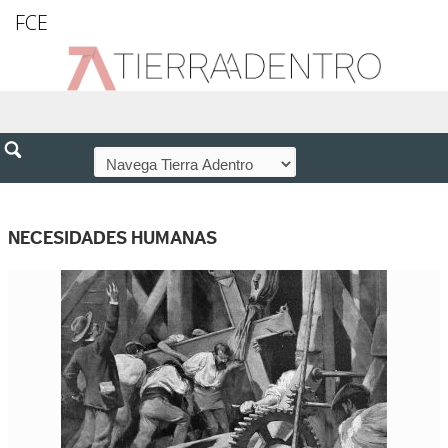
FCE
NECESIDADES HUMANAS