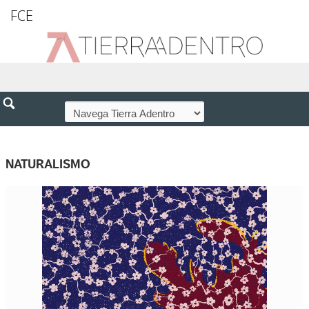
FCE
NATURALISMO