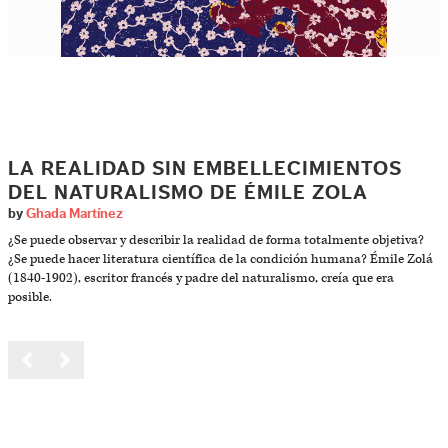
LA REALIDAD SIN EMBELLECIMIENTOS
DEL NATURALISMO DE ÉMILE ZOLA
by
Ghada Martínez
¿Se puede observar y describir la realidad de forma totalmente objetiva?
¿Se puede hacer literatura científica de la condición humana? Émile Zolá
(1840-1902), escritor francés y padre del naturalismo, creía que era
posible.