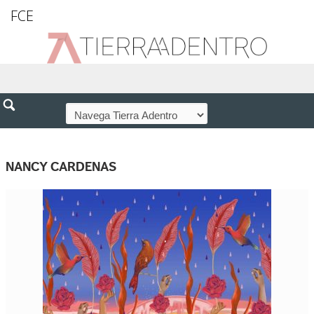
FCE
NANCY CARDENAS