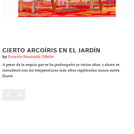
CIERTO ARCOÍRIS EN EL JARDÍN
by
Ernesto Reséndiz Oikión
A pesar de la sequía que se ha prolongado ya varios años, y ahora se
recrudeció con las temperaturas más altas registradas nunca antes,
llueve.