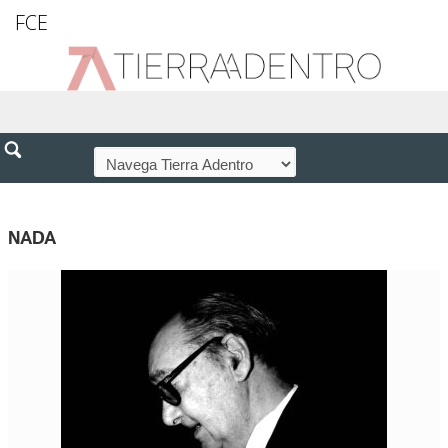
FCE
NADA