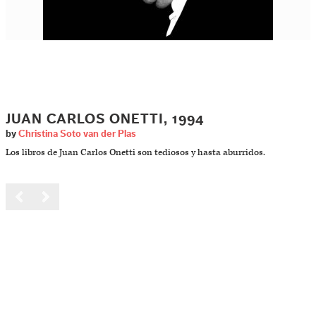
JUAN CARLOS ONETTI, 1994
by
Christina Soto van der Plas
Los libros de Juan Carlos Onetti son tediosos y hasta aburridos.