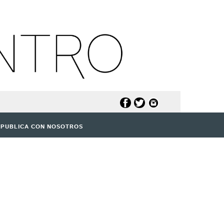
PUBLICA CON NOSOTROS