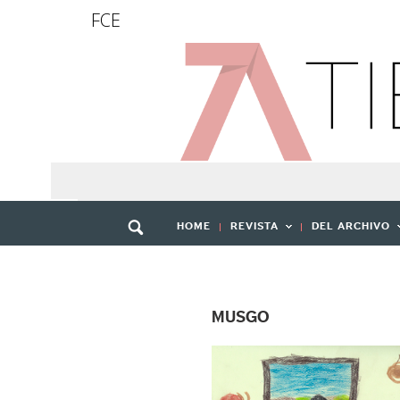
FCE
HOME
REVISTA
DEL ARCHIVO
MUSGO