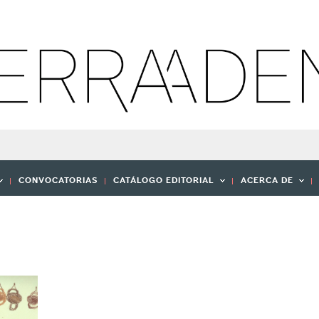
CONVOCATORIAS
CATÁLOGO EDITORIAL
ACERCA DE