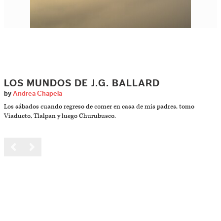
LOS MUNDOS DE J.G. BALLARD
by
Andrea Chapela
Los sábados cuando regreso de comer en casa de mis padres, tomo
Viaducto, Tlalpan y luego Churubusco.