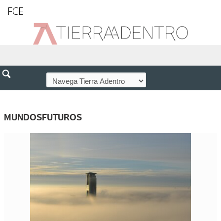
FCE
MUNDOSFUTUROS