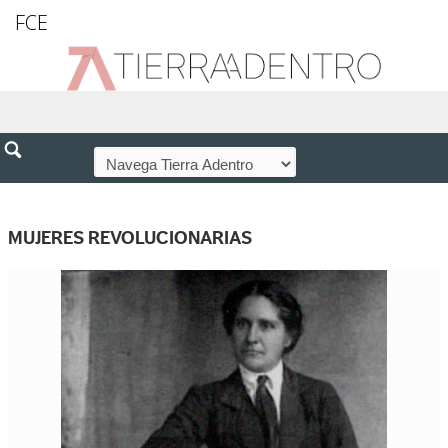
FCE
MUJERES REVOLUCIONARIAS