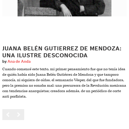
JUANA BELÉN GUTIERREZ DE MENDOZA:
UNA ILUSTRE DESCONOCIDA
by
Ana de Anda
Cuando comencé este texto, mi primer pensamiento fue que no tenía idea
de quién había sido Juana Belén Gutiérrez de Mendoza y que tampoco
conocía, ni siquiera de oídas, el semanario Vésper, del que fue fundadora,
pero la premisa no sonaba mal: una precursora de la Revolución mexicana
con tendencias anarquistas; creadora además, de un periódico de corte
anti porfirista.