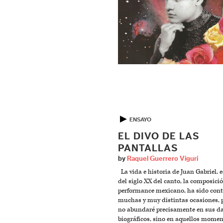
▶
ENSAYO
EL DIVO DE LAS
PANTALLAS
by
Raquel Guerrero Viguri
La vida e historia de Juan Gabriel, 
del siglo XX del canto, la composició
performance mexicano, ha sido con
muchas y muy distintas ocasiones, 
no abundaré precisamente en sus d
biográficos, sino en aquellos mome