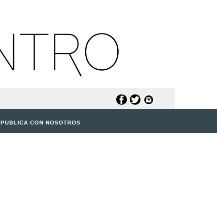
PUBLICA CON NOSOTROS