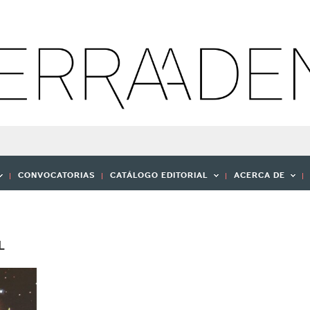
CONVOCATORIAS
CATÁLOGO EDITORIAL
ACERCA DE
L