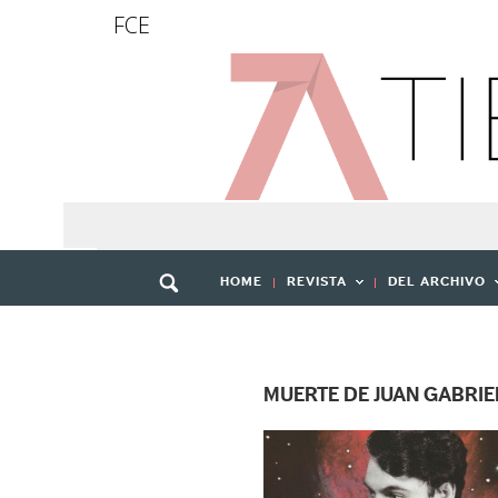
FCE
HOME
REVISTA
DEL ARCHIVO
MUERTE DE JUAN GABRIE