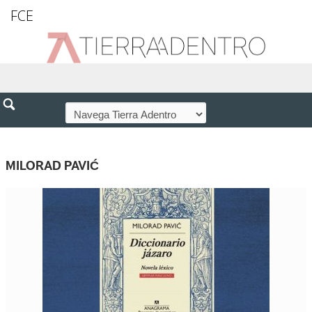
FCE
MILORAD PAVIĆ