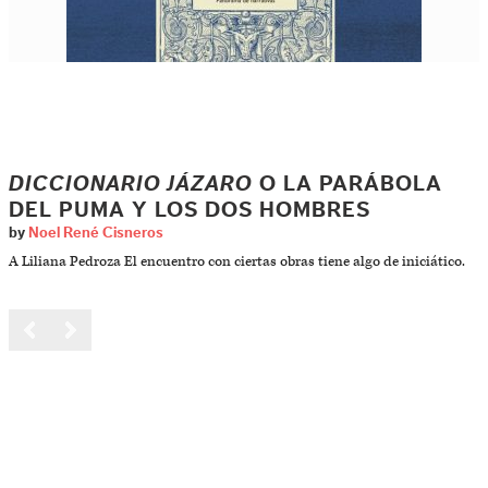
DICCIONARIO JÁZARO
O LA PARÁBOLA
DEL PUMA Y LOS DOS HOMBRES
by
Noel René Cisneros
A Liliana Pedroza El encuentro con ciertas obras tiene algo de iniciático.