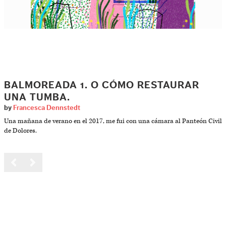
BALMOREADA 1. O CÓMO RESTAURAR
UNA TUMBA.
by
Francesca Dennstedt
Una mañana de verano en el 2017, me fui con una cámara al Panteón Civil
de Dolores.