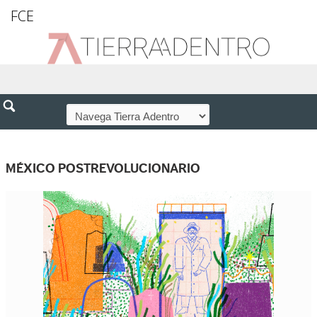
FCE
MÉXICO POSTREVOLUCIONARIO