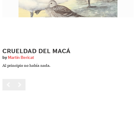
CRUELDAD DEL MACÁ
by
Martín Bericat
Al principio no había nada.