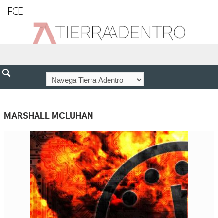
FCE
MARSHALL MCLUHAN