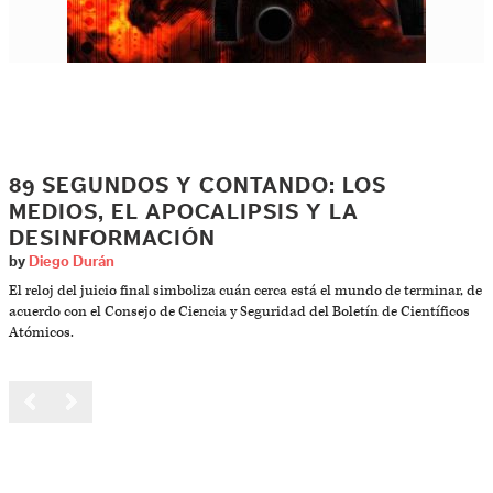
89 SEGUNDOS Y CONTANDO: LOS
MEDIOS, EL APOCALIPSIS Y LA
DESINFORMACIÓN
by
Diego Durán
El reloj del juicio final simboliza cuán cerca está el mundo de terminar, de
acuerdo con el Consejo de Ciencia y Seguridad del Boletín de Científicos
Atómicos.