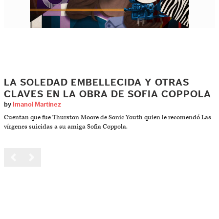
LA SOLEDAD EMBELLECIDA Y OTRAS
CLAVES EN LA OBRA DE SOFIA COPPOLA
by
Imanol Martínez
Cuentan que fue Thurston Moore de Sonic Youth quien le recomendó Las
vírgenes suicidas a su amiga Sofia Coppola.